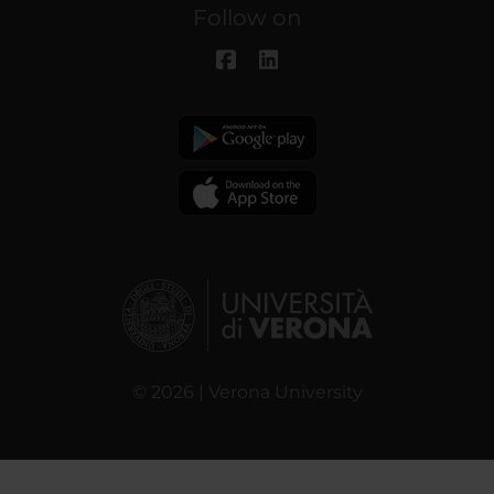
Follow on
© 2026 | Verona University