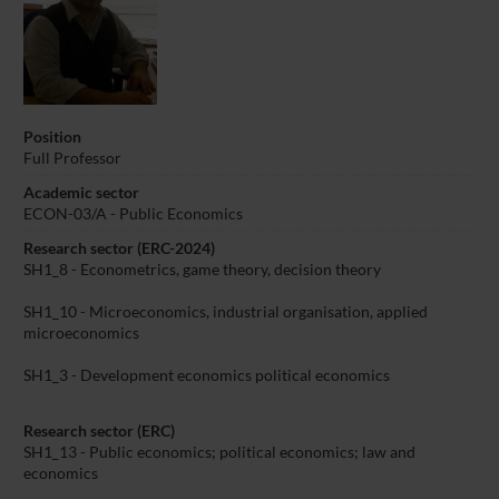
Position
Full Professor
Academic sector
ECON-03/A - Public Economics
Research sector (ERC-2024)
SH1_8 - Econometrics, game theory, decision theory
SH1_10 - Microeconomics, industrial organisation, applied
microeconomics
SH1_3 - Development economics political economics
Research sector (ERC)
SH1_13 - Public economics; political economics; law and
economics