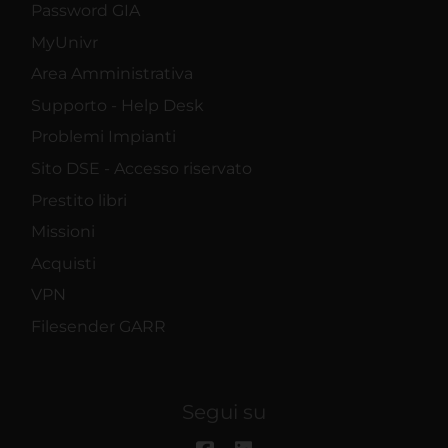
Password GIA
MyUnivr
Area Amministrativa
Supporto - Help Desk
Problemi Impianti
Sito DSE - Accesso riservato
Prestito libri
Missioni
Acquisti
VPN
Filesender GARR
Segui su