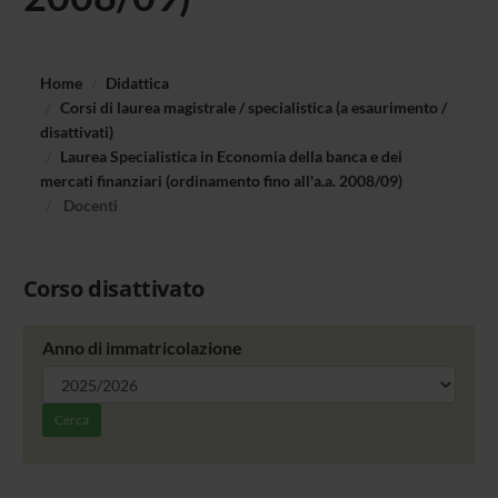
Home
Didattica
Corsi di laurea magistrale / specialistica (a esaurimento /
disattivati)
Laurea Specialistica in Economia della banca e dei
mercati finanziari (ordinamento fino all'a.a. 2008/09)
Docenti
Corso disattivato
Anno di immatricolazione
Cerca