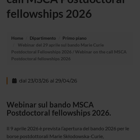
fellowships 2026
Home
Dipartimento
Primo piano
Webinar del 29 aprile sul bando Marie Curie
Postdoctoral Fellowships 2026 / Webinar on the call MSCA
Postdoctoral fellowships 2026
dal 23/03/26 al 29/04/26
Webinar sul bando MSCA
Postdoctoral fellowships 2026.
Il 9 aprile 2026 è prevista l’apertura del bando 2026 per le
borse postdottorali Marie Skłodowska-Curie,