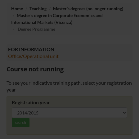
Home
Teaching
Master’s degrees (no longer running)
Master’s degree in Corporate Economics and
International Markets (Vicenza)
Degree Programme
FOR INFORMATION
Office/Operational unit
Course not running
To see your indicative training path, select your registration
year
Registration year
search