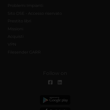
Problemi Impianti
Sito DSE - Accesso riservato
Prestito libri
Missioni
Acquisti
VPN
Filesender GARR
Follow on