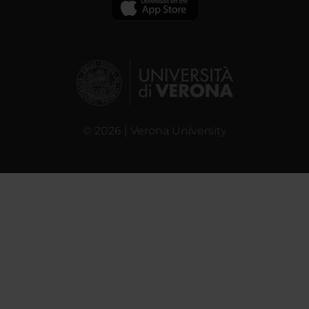
© 2026 | Verona University