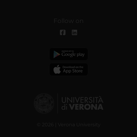
Follow on
© 2026 | Verona University