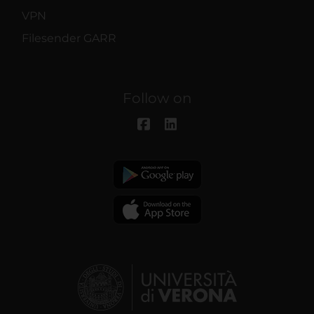
VPN
Filesender GARR
Follow on