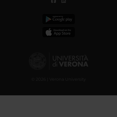
© 2026 | Verona University