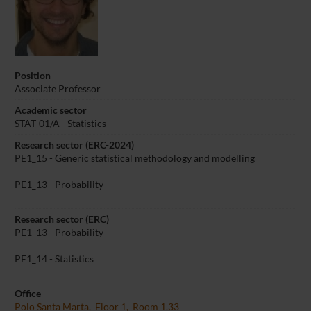
Position
Associate Professor
Academic sector
STAT-01/A - Statistics
Research sector (ERC-2024)
PE1_15 - Generic statistical methodology and modelling
PE1_13 - Probability
Research sector (ERC)
PE1_13 - Probability
PE1_14 - Statistics
Office
Polo Santa Marta, Floor 1, Room 1.33