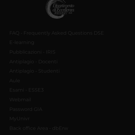
FAQ - Frequently Asked Questions DSE
E-learning
Pubblicazioni - IRIS
Antiplagio - Docenti
Antiplagio - Studenti
Aule
Esami - ESSE3
Webmail
Password GIA
MyUnivr
Back office Area - dbErw