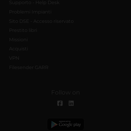
Supporto - Help Desk
Problemi Impianti
Sito DSE - Accesso riservato
Prestito libri
Missioni
Acquisti
VPN
Filesender GARR
Follow on