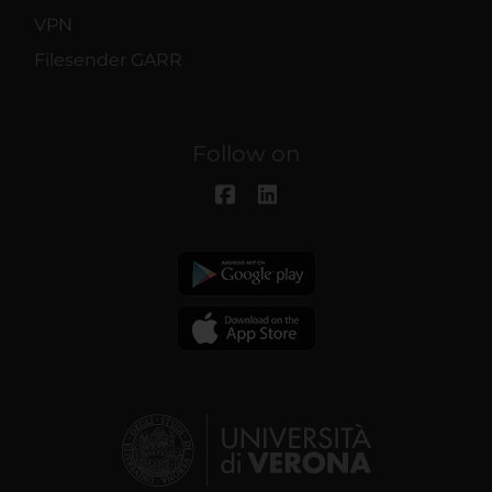
VPN
Filesender GARR
Follow on