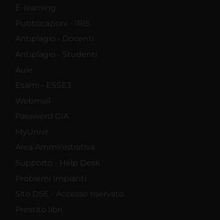
E-learning
Pubblicazioni - IRIS
Antiplagio - Docenti
Antiplagio - Studenti
Aule
Esami - ESSE3
Webmail
Password GIA
MyUnivr
Area Amministrativa
Supporto - Help Desk
Problemi Impianti
Sito DSE - Accesso riservato
Prestito libri