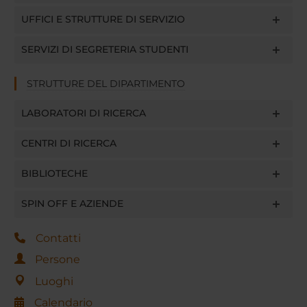
UFFICI E STRUTTURE DI SERVIZIO
SERVIZI DI SEGRETERIA STUDENTI
STRUTTURE DEL DIPARTIMENTO
LABORATORI DI RICERCA
CENTRI DI RICERCA
BIBLIOTECHE
SPIN OFF E AZIENDE
Contatti
Persone
Luoghi
Calendario