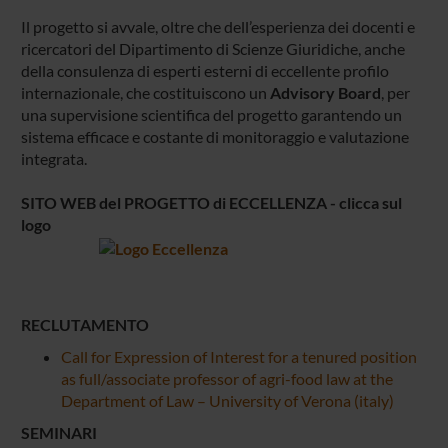
Il progetto si avvale, oltre che dell’esperienza dei docenti e
ricercatori del Dipartimento di Scienze Giuridiche, anche
della consulenza di esperti esterni di eccellente profilo
internazionale, che costituiscono un
Advisory Board
, per
una supervisione scientifica del progetto garantendo un
sistema efficace e costante di monitoraggio e valutazione
integrata.
SITO WEB del PROGETTO di ECCELLENZA - clicca sul
logo
RECLUTAMENTO
Call for Expression of Interest for a tenured position
as full/associate professor of agri-food law at the
Department of Law – University of Verona (italy)
SEMINARI