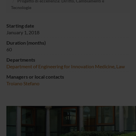
Progetto di eccellenza: Diritto, Cambiamenti e
Tecnologie
Starting date
January 1, 2018
Duration (months)
60
Departments
Department of Engineering for Innovation Medicine
,
Law
Managers or local contacts
Troiano Stefano