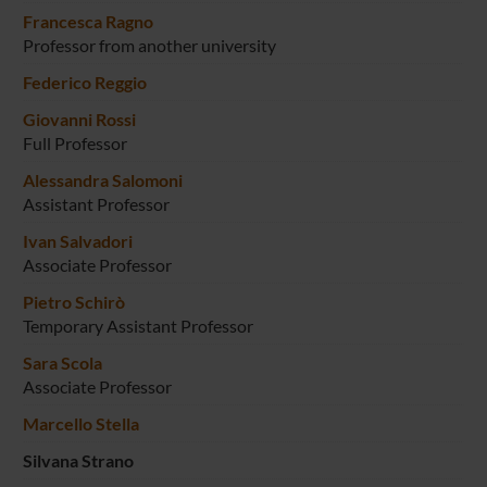
Francesca Ragno
Professor from another university
Federico Reggio
Giovanni Rossi
Full Professor
Alessandra Salomoni
Assistant Professor
Ivan Salvadori
Associate Professor
Pietro Schirò
Temporary Assistant Professor
Sara Scola
Associate Professor
Marcello Stella
Silvana Strano