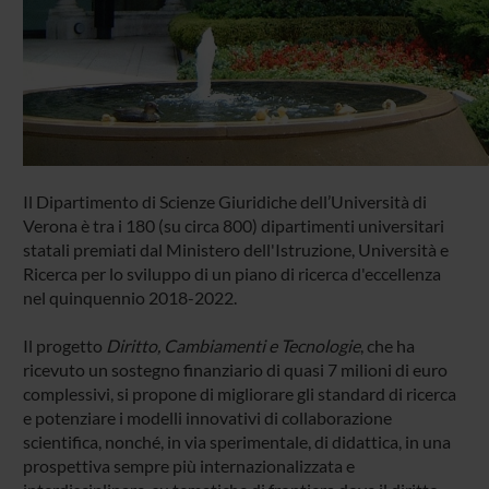
Il Dipartimento di Scienze Giuridiche dell’Università di
Verona è tra i 180 (su circa 800) dipartimenti universitari
statali premiati dal Ministero dell'Istruzione, Università e
Ricerca per lo sviluppo di un piano di ricerca d'eccellenza
nel quinquennio 2018-2022.
Il progetto
Diritto, Cambiamenti e Tecnologie
, che ha
ricevuto un sostegno finanziario di quasi 7 milioni di euro
complessivi, si propone di migliorare gli standard di ricerca
e potenziare i modelli innovativi di collaborazione
scientifica, nonché, in via sperimentale, di didattica, in una
prospettiva sempre più internazionalizzata e