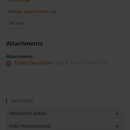
Roman and Ancient Law
Tax Law
Attachments
Attachments
Project Description
(pdf, it, 531 KB, 30/07/19)
ACTIVITIES
RESEARCH AREAS
PHD PROGRAMMES