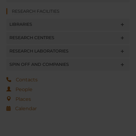
RESEARCH FACILITIES
LIBRARIES
RESEARCH CENTRES
RESEARCH LABORATORIES
SPIN OFF AND COMPANIES
Contacts
People
Places
Calendar