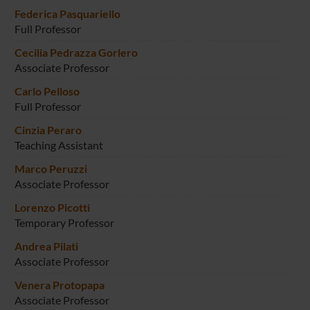
Federica Pasquariello
Full Professor
Cecilia Pedrazza Gorlero
Associate Professor
Carlo Pelloso
Full Professor
Cinzia Peraro
Teaching Assistant
Marco Peruzzi
Associate Professor
Lorenzo Picotti
Temporary Professor
Andrea Pilati
Associate Professor
Venera Protopapa
Associate Professor