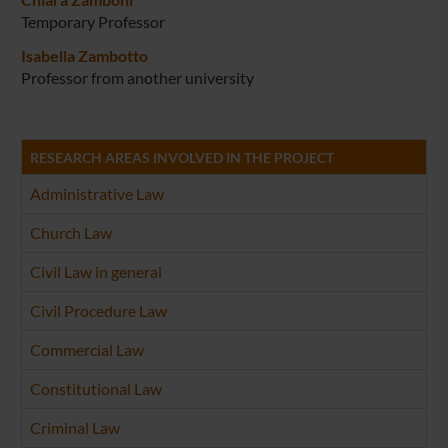
Temporary Professor
Isabella Zambotto
Professor from another university
RESEARCH AREAS INVOLVED IN THE PROJECT
Administrative Law
Church Law
Civil Law in general
Civil Procedure Law
Commercial Law
Constitutional Law
Criminal Law