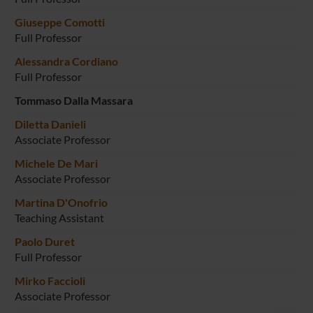
Giuseppe Comotti
Full Professor
Alessandra Cordiano
Full Professor
Tommaso Dalla Massara
Diletta Danieli
Associate Professor
Michele De Mari
Associate Professor
Martina D'Onofrio
Teaching Assistant
Paolo Duret
Full Professor
Mirko Faccioli
Associate Professor