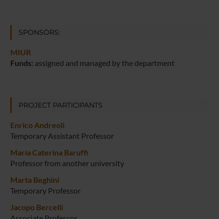
SPONSORS:
MIUR
Funds:
assigned and managed by the department
PROJECT PARTICIPANTS
Enrico Andreoli
Temporary Assistant Professor
Maria Caterina Baruffi
Professor from another university
Marta Beghini
Temporary Professor
Jacopo Bercelli
Associate Professor