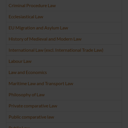
Criminal Procedure Law
Ecclesiastical Law
EU Migration and Asylum Law
History of Medieval and Modern Law
International Law (excl. International Trade Law)
Labour Law
Law and Economics
Maritime Law and Transport Law
Philosophy of Law
Private comparative Law
Public comparative law
Public Law