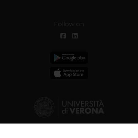
Follow on
© 2026 | Verona University