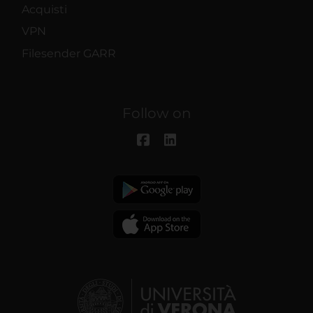
Acquisti
VPN
Filesender GARR
Follow on