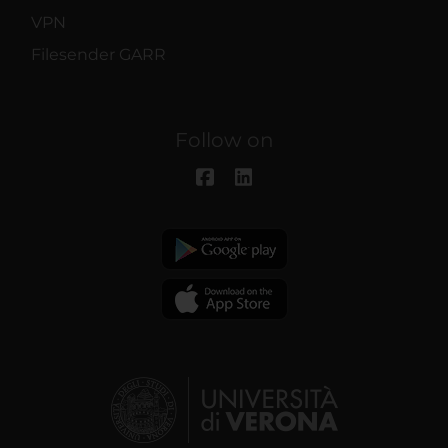
VPN
Filesender GARR
Follow on