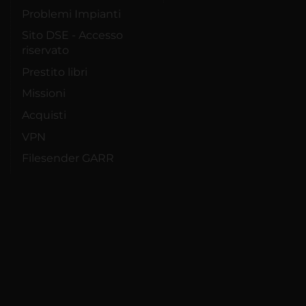
Problemi Impianti
Sito DSE - Accesso
riservato
Prestito libri
Missioni
Acquisti
VPN
Filesender GARR