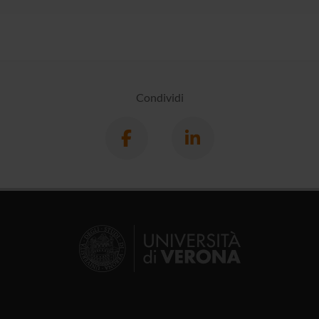
Condividi