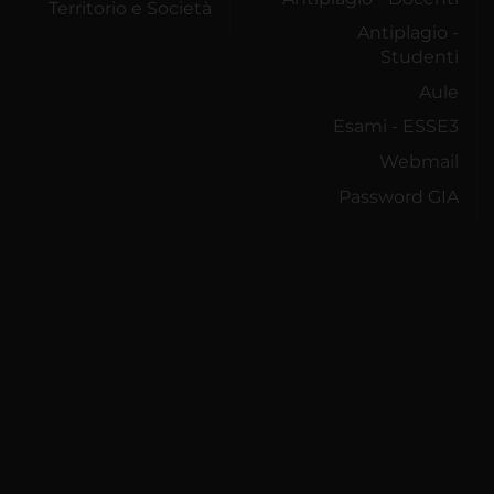
Territorio e Società
Antiplagio -
Studenti
Aule
Esami - ESSE3
Webmail
Password GIA