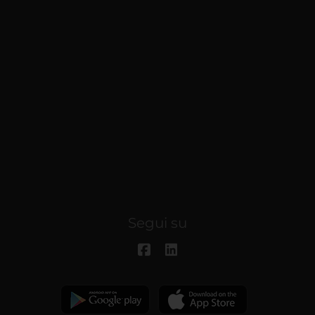
Segui su