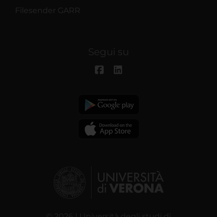
Filesender GARR
Segui su
© 2026 | Università degli studi di