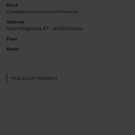
Block
Complesso Universitario (Vicenza)
Address
Viale Margherita, 87 - 36100 Vicenza
Floor
Room
PLACES OF INTEREST