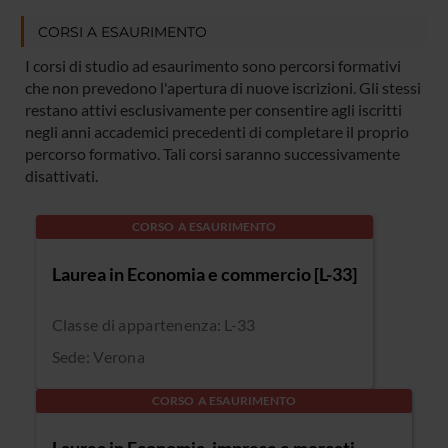
CORSI A ESAURIMENTO
I corsi di studio ad esaurimento sono percorsi formativi
che non prevedono l'apertura di nuove iscrizioni. Gli stessi
restano attivi esclusivamente per consentire agli iscritti
negli anni accademici precedenti di completare il proprio
percorso formativo. Tali corsi saranno successivamente
disattivati.
CORSO A ESAURIMENTO
Laurea in Economia e commercio [L-33]
Classe di appartenenza: L-33
Sede: Verona
CORSO A ESAURIMENTO