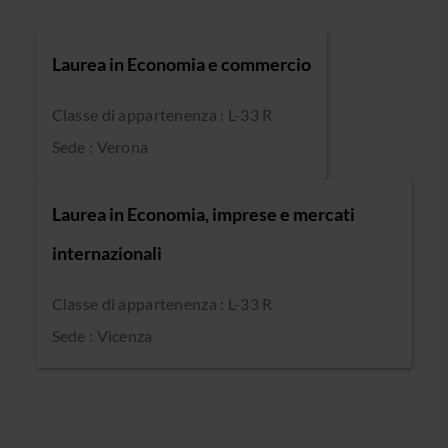
Laurea in Economia e commercio
Classe di appartenenza : L-33 R
Sede : Verona
Laurea in Economia, imprese e mercati
internazionali
Classe di appartenenza : L-33 R
Sede : Vicenza