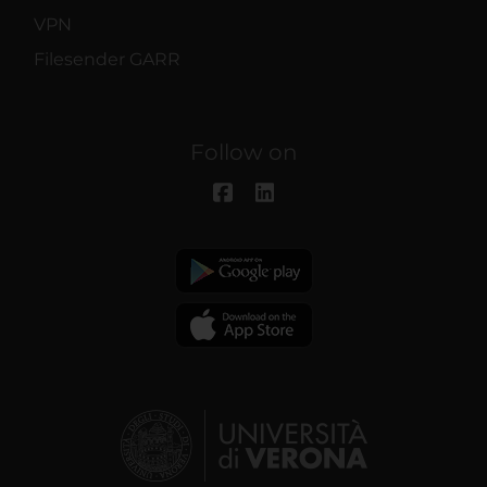
VPN
Filesender GARR
Follow on