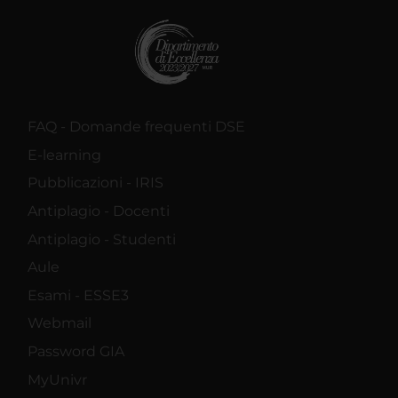
FAQ - Domande frequenti DSE
E-learning
Pubblicazioni - IRIS
Antiplagio - Docenti
Antiplagio - Studenti
Aule
Esami - ESSE3
Webmail
Password GIA
MyUnivr