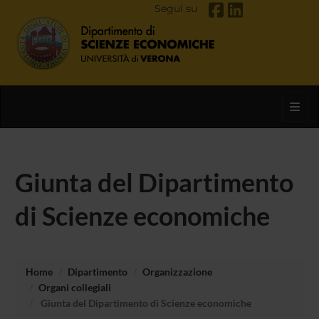
Segui su
Toggl
Giunta del Dipartimento
di Scienze economiche
Home
Dipartimento
Organizzazione
Organi collegiali
Giunta del Dipartimento di Scienze economiche