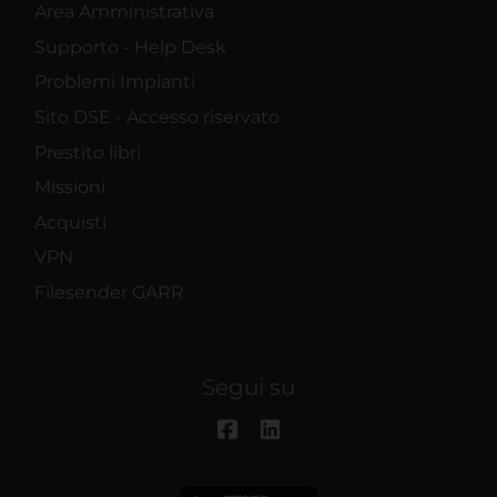
Area Amministrativa
Supporto - Help Desk
Problemi Impianti
Sito DSE - Accesso riservato
Prestito libri
Missioni
Acquisti
VPN
Filesender GARR
Segui su