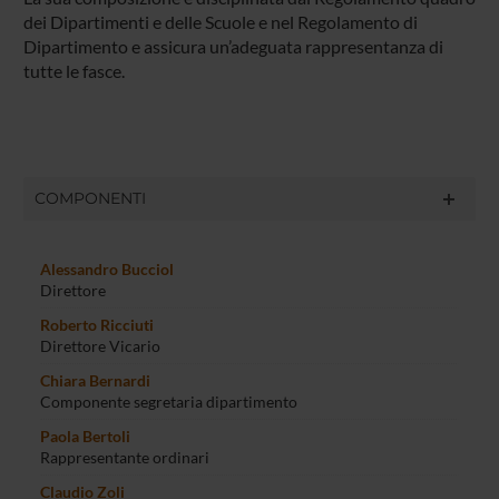
dei Dipartimenti e delle Scuole e nel Regolamento di
Dipartimento e assicura un’adeguata rappresentanza di
tutte le fasce.
COMPONENTI
Alessandro Bucciol
Direttore
Roberto Ricciuti
Direttore Vicario
Chiara Bernardi
Componente segretaria dipartimento
Paola Bertoli
Rappresentante ordinari
Claudio Zoli