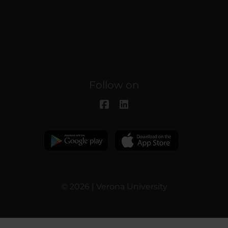
Follow on
© 2026 | Verona University