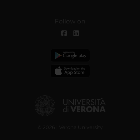
Follow on
© 2026 | Verona University