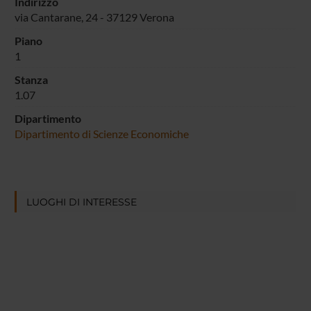
Indirizzo
via Cantarane, 24 - 37129 Verona
Piano
1
Stanza
1.07
Dipartimento
Dipartimento di Scienze Economiche
LUOGHI DI INTERESSE