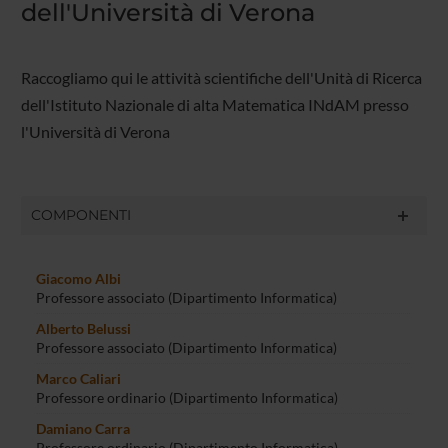
dell'Università di Verona
Raccogliamo qui le attività scientifiche dell'Unità di Ricerca
dell'Istituto Nazionale di alta Matematica INdAM presso
l'Università di Verona
COMPONENTI
Giacomo Albi
Professore associato (Dipartimento Informatica)
Alberto Belussi
Professore associato (Dipartimento Informatica)
Marco Caliari
Professore ordinario (Dipartimento Informatica)
Damiano Carra