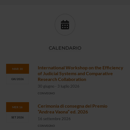
CALENDARIO
International Workshop on the Efficiency
MAR 30
of Judicial Systems and Comparative
Research Collaboration
GIU 2026
30 giugno - 3 luglio 2026
CONVEGNO
Cerimonia di consegna del Premio
MER 16
“Andrea Vaona” ed. 2026
SET 2026
16 settembre 2026
CONVEGNO