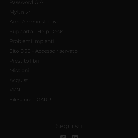
Password GIA
MyUnivr
Area Amministrativa
Supporto - Help Desk
Problemi Impianti
Sito DSE - Accesso riservato
Prestito libri
Missioni
Acquisti
VPN
Filesender GARR
Segui su