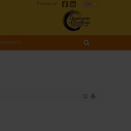
Follow on
CONTACTS