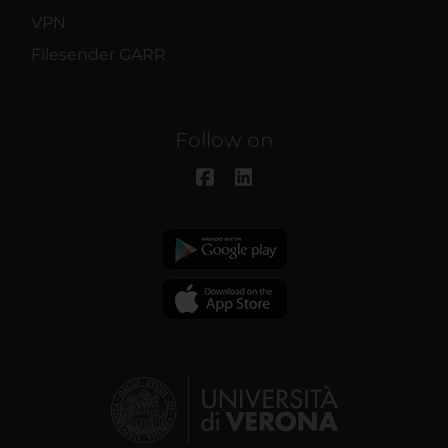
VPN
Filesender GARR
Follow on