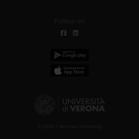
Follow on
© 2026 | Verona University