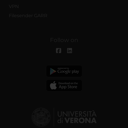
VPN
Filesender GARR
Follow on