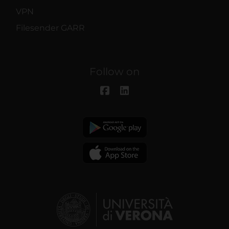
VPN
Filesender GARR
Follow on