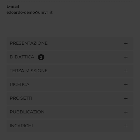
E-mail
edoardo
demo
univr
it
PRESENTAZIONE
DIDATTICA
2
TERZA MISSIONE
RICERCA
PROGETTI
PUBBLICAZIONI
INCARICHI