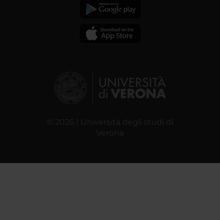
© 2026 | Università degli studi di
Verona