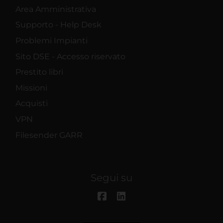
Area Amministrativa
Supporto - Help Desk
Problemi Impianti
Sito DSE - Accesso riservato
Prestito libri
Missioni
Acquisti
VPN
Filesender GARR
Segui su