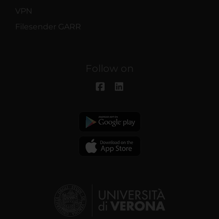
VPN
Filesender GARR
Follow on