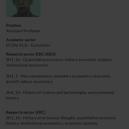
Position
Assistant Professor
Academic sector
ECON-01/A - Economics
Research sector (ERC-2024)
SH1_16 - Quantitative economic history, economic systems,
institutional economics
SH1_1 - Macroeconomics; monetary economics; economic
growth, labour economics
SH6_14 - History of science and technologies, environmental
history
Research sector (ERC)
SH1_14 - History of economic thought; quantitative economic
history; institutional economics; economic systems