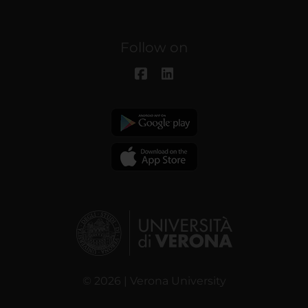
Follow on
© 2026 | Verona University