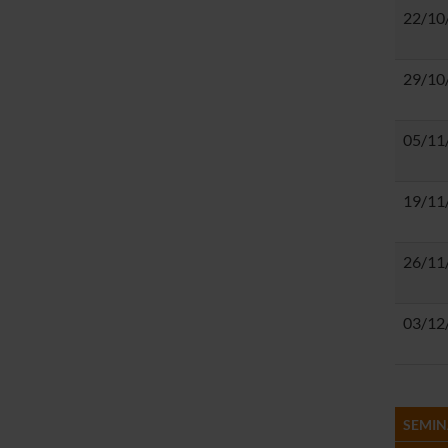
22/10
29/10
05/11
19/11
26/11
03/12
SEMINA