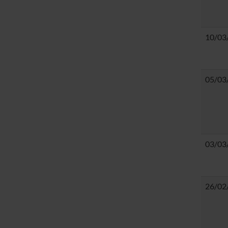
10/03
05/03
03/03
26/02