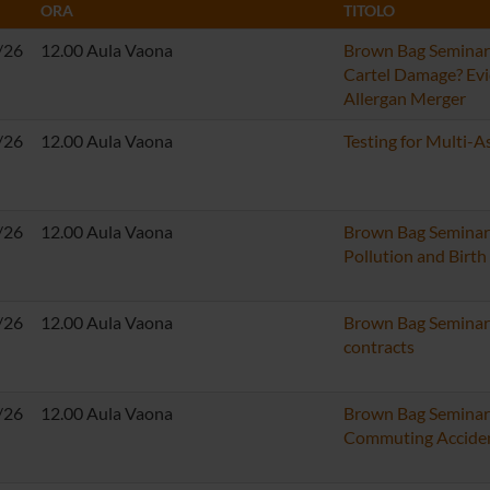
ORA
TITOLO
/26
12.00 Aula Vaona
Brown Bag Seminar
Cartel Damage? Evi
Allergan Merger
/26
12.00 Aula Vaona
Testing for Multi-As
/26
12.00 Aula Vaona
Brown Bag Seminar:
Pollution and Birt
/26
12.00 Aula Vaona
Brown Bag Seminar:
contracts
/26
12.00 Aula Vaona
Brown Bag Seminar:
Commuting Accide