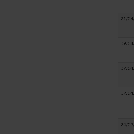
21/04
09/04
07/04
02/04
24/03