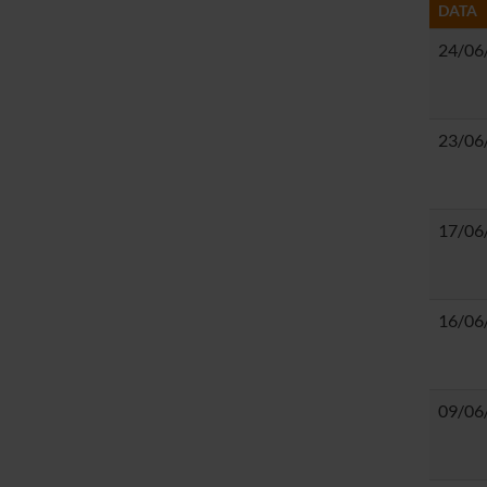
DATA
24/06
23/06
17/06
16/06
09/06