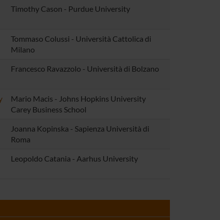
Timothy Cason - Purdue University
Tommaso Colussi - Università Cattolica di
Milano
Francesco Ravazzolo - Università di Bolzano
y
Mario Macis - Johns Hopkins University
Carey Business School
Joanna Kopinska - Sapienza Università di
Roma
Leopoldo Catania - Aarhus University