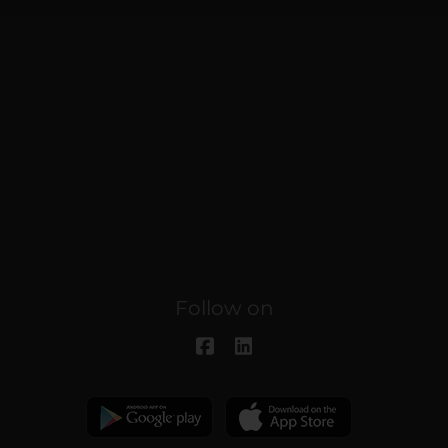
Follow on