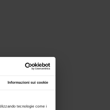
Informazioni sui cookie
utilizzando tecnologie come i