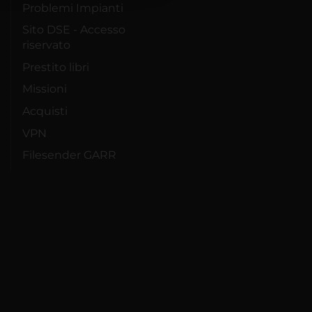
Problemi Impianti
Sito DSE - Accesso
riservato
Prestito libri
Missioni
Acquisti
VPN
Filesender GARR