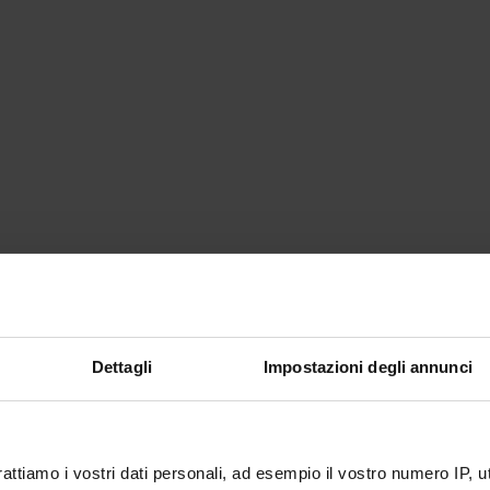
Dettagli
Impostazioni degli annunci
rattiamo i vostri dati personali, ad esempio il vostro numero IP, 