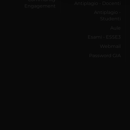
Antiplagio - Docenti
Engagement
Antiplagio -
Studenti
Aule
Esami - ESSE3
Webmail
Password GIA