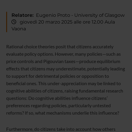
Relatore:
Eugenio Proto - University of Glasgow
giovedì 20 marzo 2025 alle ore 12.00 Aula
Vaona
Rational choice theories posit that citizens accurately
evaluate policy options. However, many policies—such as
price controls and Pigouvian taxes—produce equilibrium
effects that citizens may underestimate, potentially leading
to support for detrimental policies or opposition to
beneficial ones. This under-appreciation may be linked to
cognitive abilities of citizens, raising fundamental research
questions: Do cognitive abilities influence citizens’
preferences regarding policies, particularly untested
reforms? If so, what mechanisms underlie this influence?
Furthermore, do citizens take into account how others