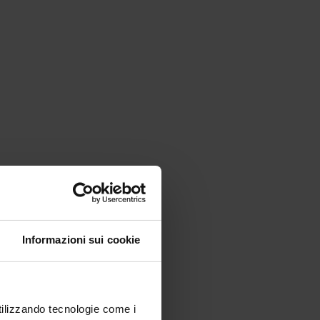
Informazioni sui cookie
utilizzando tecnologie come i