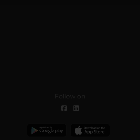
Follow on