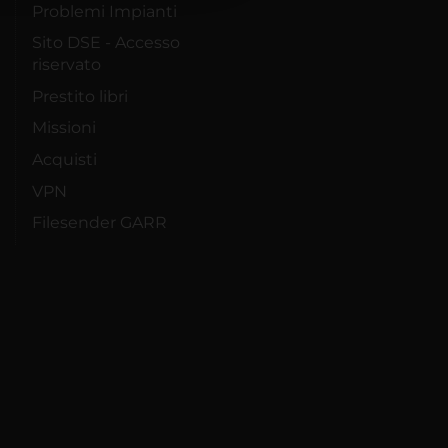
Problemi Impianti
Sito DSE - Accesso
riservato
Prestito libri
Missioni
Acquisti
VPN
Filesender GARR