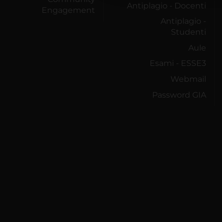
Antiplagio - Docenti
Engagement
Antiplagio -
Studenti
Aule
Esami - ESSE3
Webmail
Password GIA