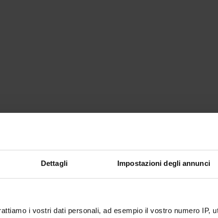
Dettagli
Impostazioni degli annunci
rattiamo i vostri dati personali, ad esempio il vostro numero IP, 