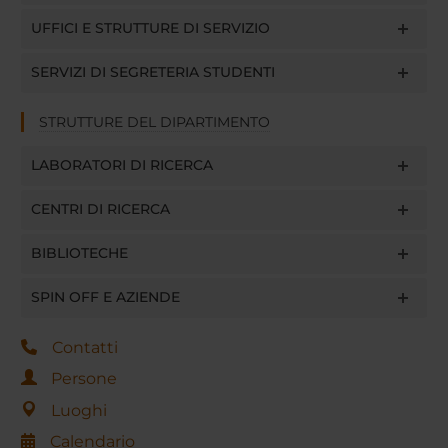
UFFICI E STRUTTURE DI SERVIZIO
SERVIZI DI SEGRETERIA STUDENTI
STRUTTURE DEL DIPARTIMENTO
LABORATORI DI RICERCA
CENTRI DI RICERCA
BIBLIOTECHE
SPIN OFF E AZIENDE
Contatti
Persone
Luoghi
Calendario