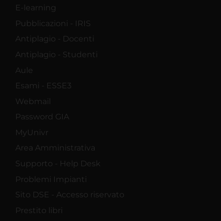
E-learning
Pubblicazioni - IRIS
Antiplagio - Docenti
Antiplagio - Studenti
Aule
Esami - ESSE3
Webmail
Password GIA
MyUnivr
Area Amministrativa
Supporto - Help Desk
Problemi Impianti
Sito DSE - Accesso riservato
Prestito libri