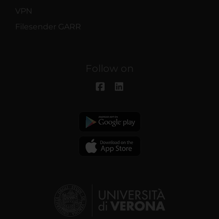
VPN
Filesender GARR
Follow on