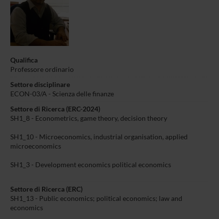
Qualifica
Professore ordinario
Settore disciplinare
ECON-03/A - Scienza delle finanze
Settore di Ricerca (ERC-2024)
SH1_8 - Econometrics, game theory, decision theory
SH1_10 - Microeconomics, industrial organisation, applied
microeconomics
SH1_3 - Development economics political economics
Settore di Ricerca (ERC)
SH1_13 - Public economics; political economics; law and
economics