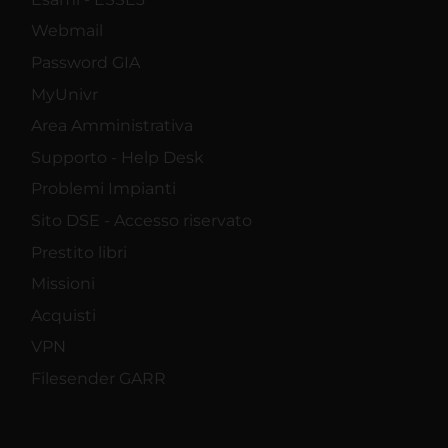
Webmail
Password GIA
MyUnivr
Area Amministrativa
Supporto - Help Desk
Problemi Impianti
Sito DSE - Accesso riservato
Prestito libri
Missioni
Acquisti
VPN
Filesender GARR