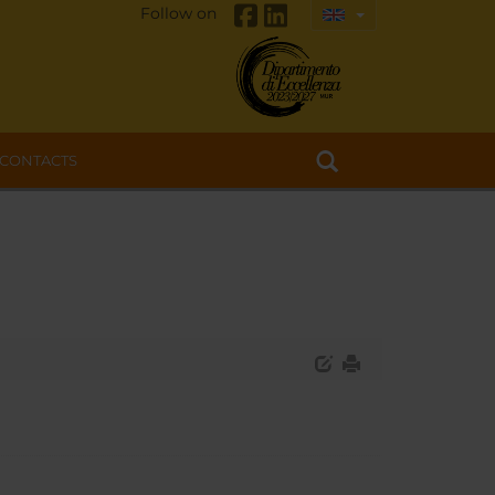
Follow on
CONTACTS