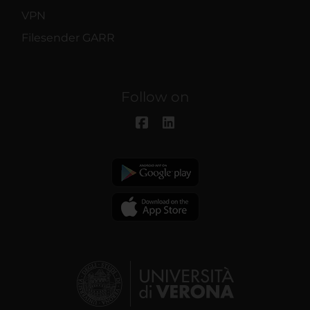
VPN
Filesender GARR
Follow on