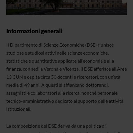
Informazioni generali
Il Dipartimento di Scienze Economiche (DSE) riunisce
studiose e studiosi attivi nelle scienze economiche,
statistiche e quantitative applicate all’economia e alla
finanza, con sedi a Verona e Vicenza. Il DSE afferisce all’Area
13 CUN e ospita circa 50 docenti e ricercatori, con un’età
media di 49 anni. A questi si affiancano dottorandi,
assegnisti e collaboratori alla ricerca, nonché personale
tecnico-amministrativo dedicato al supporto delle attività
istituzionali.
La composizione del DSE deriva da una politica di