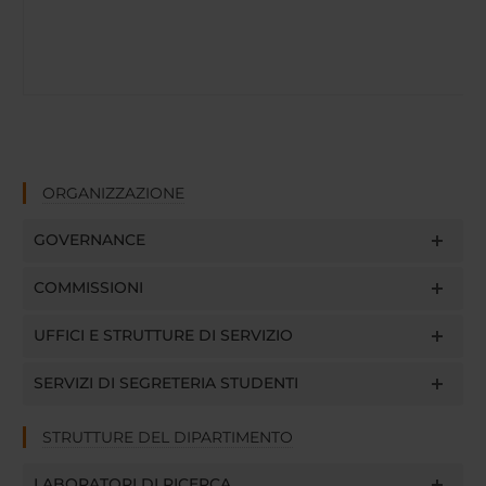
ORGANIZZAZIONE
GOVERNANCE
COMMISSIONI
UFFICI E STRUTTURE DI SERVIZIO
SERVIZI DI SEGRETERIA STUDENTI
STRUTTURE DEL DIPARTIMENTO
LABORATORI DI RICERCA