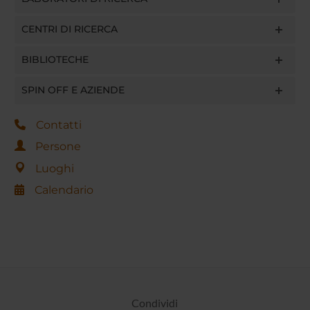
CENTRI DI RICERCA
BIBLIOTECHE
SPIN OFF E AZIENDE
Contatti
Persone
Luoghi
Calendario
Condividi