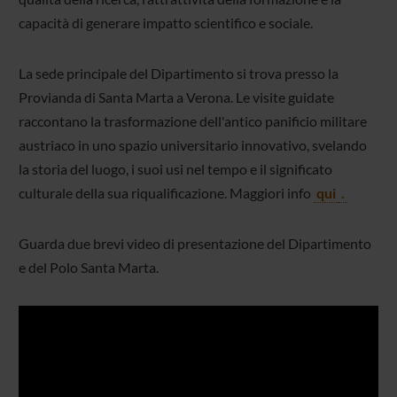
capacità di generare impatto scientifico e sociale.
La sede principale del Dipartimento si trova presso la
Provianda di Santa Marta a Verona. Le visite guidate
raccontano la trasformazione dell'antico panificio militare
austriaco in uno spazio universitario innovativo, svelando
la storia del luogo, i suoi usi nel tempo e il significato
culturale della sua riqualificazione. Maggiori info
qui
.
Guarda due brevi video di presentazione del Dipartimento
e del Polo Santa Marta.