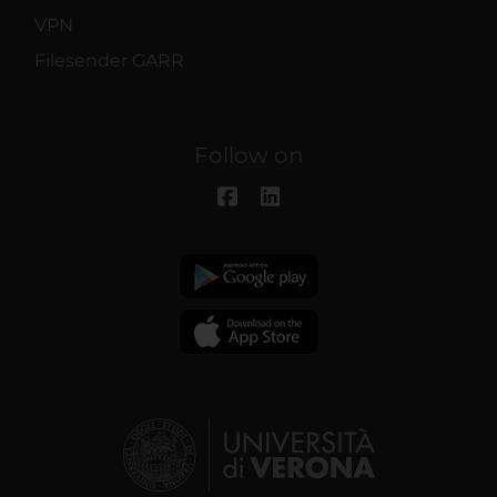
VPN
Filesender GARR
Follow on