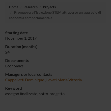
Home
Research
Projects
Promuovere l'istruzione STEM attraverso un approcio di
economia comportamentale
Starting date
November 1, 2017
Duration (months)
24
Departments
Economics
Managers or local contacts
Cappelletti Dominique
,
Levati Maria Vittoria
Keyword
assegno finalizzato, sotto-progetto