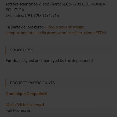
settore scientifico-disciplinare: SECS-P/01 ECONOMIA
POLITICA
JEL codes: C91, C93, D91, J16
Fa parte del progetto:
Il ruolo delle strategie
comportamentali nella promozione dell’istruzione STEM
SPONSORS:
Funds:
assigned and managed by the department
PROJECT PARTICIPANTS
Dominique Cappelletti
Maria Vittoria Levati
Full Professor