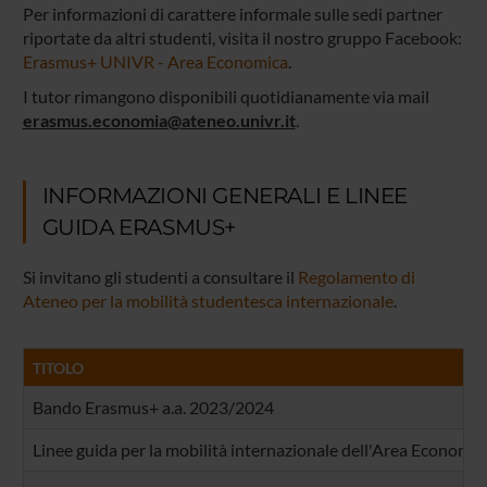
Per informazioni di carattere informale sulle sedi partner
riportate da altri studenti, visita il nostro gruppo Facebook:
Erasmus+ UNIVR - Area Economica
.
I tutor rimangono disponibili quotidianamente via mail
erasmus.economia@ateneo.univr.it
.
INFORMAZIONI GENERALI E LINEE
GUIDA ERASMUS+
Si invitano gli studenti a consultare il
Regolamento di
Ateneo per la mobilità studentesca internazionale
.
TITOLO
Bando Erasmus+ a.a. 2023/2024
Linee guida per la mobilità internazionale dell'Area Economic