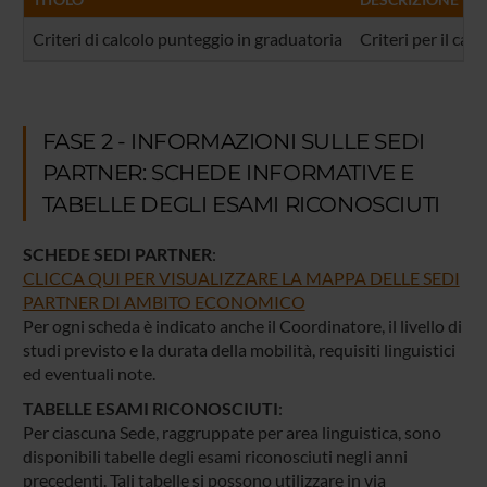
Criteri di calcolo punteggio in graduatoria
Criteri per il c
FASE 2 - INFORMAZIONI SULLE SEDI
PARTNER: SCHEDE INFORMATIVE E
TABELLE DEGLI ESAMI RICONOSCIUTI
SCHEDE SEDI PARTNER
:
CLICCA QUI PER VISUALIZZARE LA MAPPA DELLE SEDI
PARTNER DI AMBITO ECONOMICO
Per ogni scheda è indicato anche il Coordinatore, il livello di
studi previsto e la durata della mobilità, requisiti linguistici
ed eventuali note.
TABELLE ESAMI RICONOSCIUTI
:
Per ciascuna Sede, raggruppate per area linguistica, sono
disponibili tabelle degli esami riconosciuti negli anni
precedenti. Tali tabelle si possono utilizzare in via