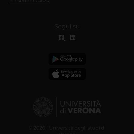
Filesender GARR
Segui su
© 2026 | Università degli studi di