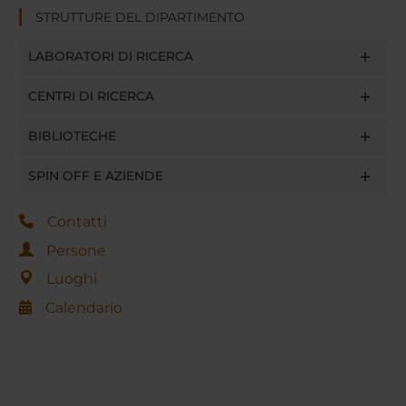
STRUTTURE DEL DIPARTIMENTO
LABORATORI DI RICERCA
CENTRI DI RICERCA
BIBLIOTECHE
SPIN OFF E AZIENDE
Contatti
Persone
Luoghi
Calendario