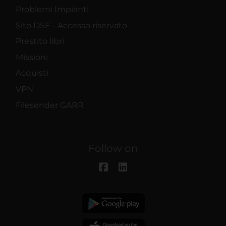
Problemi Impianti
Sito DSE - Accesso riservato
Prestito libri
Missioni
Acquisti
VPN
Filesender GARR
Follow on