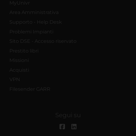
MyUnivr
Area Amministrativa
Supporto - Help Desk
Problemi Impianti
Sito DSE - Accesso riservato
Prestito libri
Missioni
Acquisti
VPN
Filesender GARR
Segui su