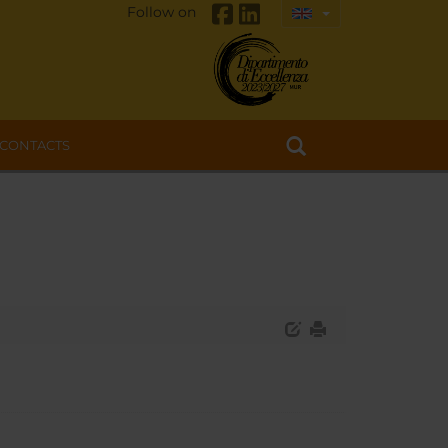
Follow on
CONTACTS