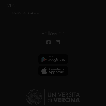
VPN
Filesender GARR
Follow on