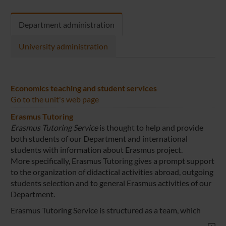
Department administration
University administration
Economics teaching and student services
Go to the unit's web page
Erasmus Tutoring
Erasmus Tutoring Service
is thought to help and provide
both students of our Department and international
students with information about Erasmus project.
More specifically, Erasmus Tutoring gives a prompt support
to the organization of didactical activities abroad, outgoing
students selection and to general Erasmus activities of our
Department.
Erasmus Tutoring Service is structured as a team, which